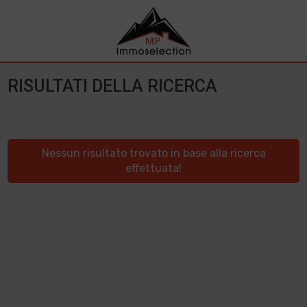
RISULTATI DELLA RICERCA
Nessun risultato trovato in base alla ricerca
effettuata!