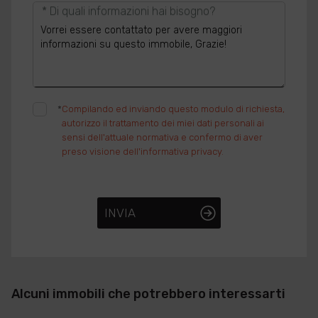
* Di quali informazioni hai bisogno?
*
Compilando ed inviando questo modulo di richiesta,
autorizzo il trattamento dei miei dati personali ai
sensi dell'attuale normativa e confermo di aver
preso visione dell'informativa privacy.
INVIA
Alcuni immobili che potrebbero interessarti