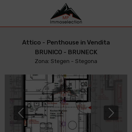
Attico - Penthouse in Vendita
BRUNICO - BRUNECK
Zona: Stegen - Stegona