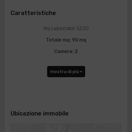
Caratteristiche
Mq calpestabili: 53.00
Totale mq: 90 mq
Camere: 2
mostra di più
Ubicazione immobile