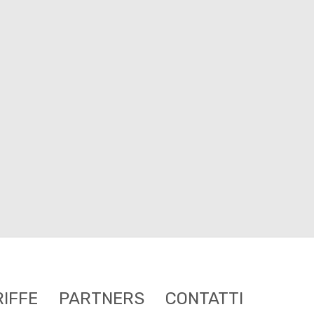
RIFFE
PARTNERS
CONTATTI