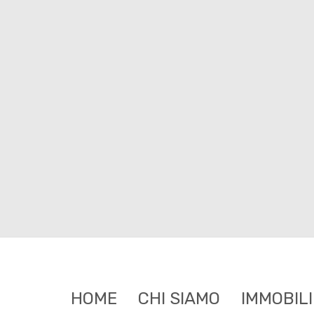
HOME
CHI SIAMO
IMMOBILI