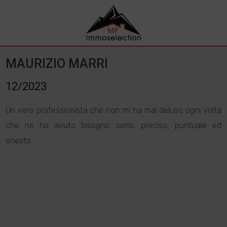
MAURIZIO MARRI
12/2023
Un vero professionista che non mi ha mai deluso ogni volta
che ne ho avuto bisogno: serio, preciso, puntuale ed
onesto.