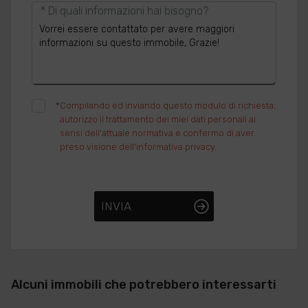
* Di quali informazioni hai bisogno?
*
Compilando ed inviando questo modulo di richiesta,
autorizzo il trattamento dei miei dati personali ai
sensi dell'attuale normativa e confermo di aver
preso visione dell'informativa privacy.
INVIA
Alcuni immobili che potrebbero interessarti