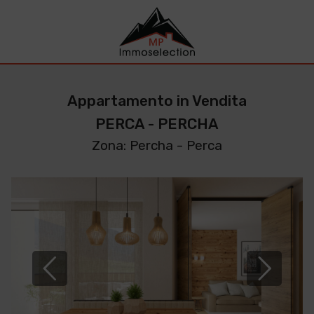
Appartamento in Vendita
PERCA - PERCHA
Zona: Percha - Perca