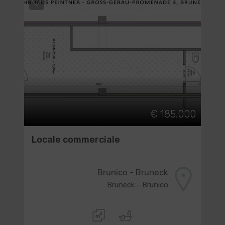
€ 185.000
Locale commerciale
Brunico - Bruneck
Bruneck - Brunico