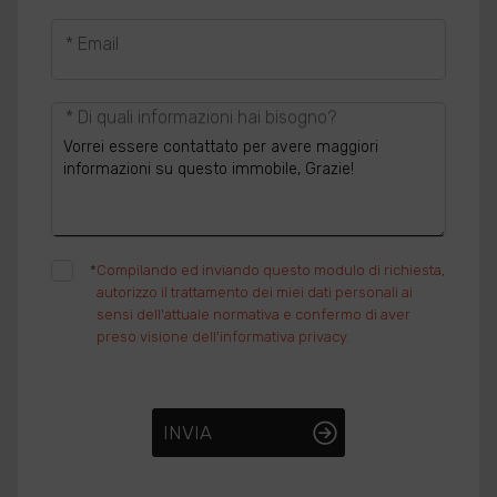
* Email
* Di quali informazioni hai bisogno?
*
Compilando ed inviando questo modulo di richiesta,
autorizzo il trattamento dei miei dati personali ai
sensi dell'attuale normativa e confermo di aver
preso visione dell'informativa privacy.
INVIA