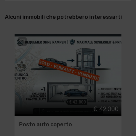
Alcuni immobili che potrebbero interessarti
€ 42.000
Posto auto coperto