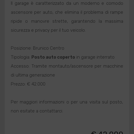
Il garage è caratterizzato da un moderno e comodo
ascensore per auto, che elimina il problema di rampe
ripide o manovre strette, garantendo la massima
sicurezza e privacy per il tuo veicolo.
Posizione: Brunico Centro
Tipologia:
Posto auto coperto
in garage interrato
Accesso: Tramite montauto/ascensore per macchine
di ultima generazione
Prezzo: € 42.000
Per maggiori informazioni o per una visita sul posto,
non esitate a contattarci.