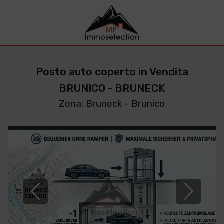
Posto auto coperto in Vendita
BRUNICO - BRUNECK
Zona: Bruneck - Brunico