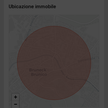
Ubicazione immobile
+
−